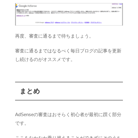
再度、審査に通るまで待ちましょう。
審査に通るまではなるべく毎日ブログの記事を更新
し続けるのがオススメです。
まとめ
AdSenseの審査はおそらく初心者が最初に躓く部分
です。
ここをなかなか乗り越えることができずにそのうち