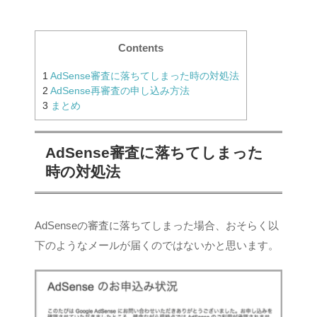
Contents
1
AdSense審査に落ちてしまった時の対処法
2
AdSense再審査の申し込み方法
3
まとめ
AdSense審査に落ちてしまった
時の対処法
AdSenseの審査に落ちてしまった場合、おそらく以
下のようなメールが届くのではないかと思います。