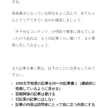
すね。
箇条書きになっている部分をよく読んで、全てちゃ
んとクリアできているのか確認しましょう。
「不十分なコンテンツ」が理由で審査に落ちてしま
ったのであれば、もう10記事くらい書いて、また審
査に出してみましょう。
また記事を書く際は、以下のことに注意をしてみて
下さい。
1000文字程度の記事を20〜30記事書く（継続的に
投稿しているように見せる）
芸能関係の記事は避ける
日記系の記事にはしない
記事の内容は訪問者にとって役に立つ内容にする