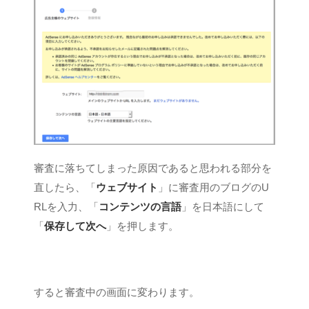
審査に落ちてしまった原因であると思われる部分を
直したら、「
ウェブサイト
」に審査用のブログのU
RLを入力、「
コンテンツの言語
」を日本語にして
「
保存して次へ
」を押します。
すると審査中の画面に変わります。