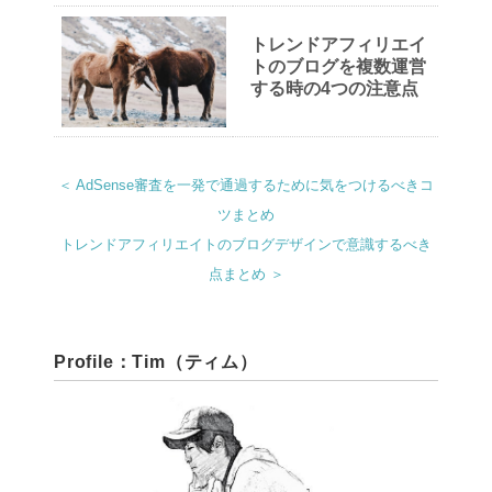
トレンドアフィリエイ
トのブログを複数運営
する時の4つの注意点
＜ AdSense審査を一発で通過するために気をつけるべきコ
ツまとめ
トレンドアフィリエイトのブログデザインで意識するべき
点まとめ ＞
Profile：Tim（ティム）