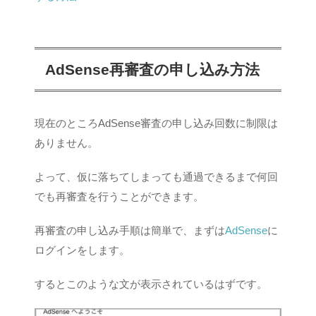
AdSense再審査の申し込み方法
現在のところAdSense審査の申し込み回数に制限は
ありません。
よって、仮に落ちてしまっても通過できるまで何回
でも再審査を行うことができます。
再審査の申し込み手順は簡単で、まずは
AdSense
に
ログインをします。
するとこのような文が表示されているはずです。