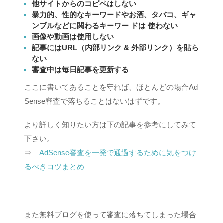
他サイトからのコピペはしない
暴力的、性的なキーワードやお酒、タバコ、ギャ
ンブルなどに関わるキーワー ドは 使わない
画像や動画は使用しない
記事にはURL（内部リンク & 外部リンク）を貼ら
ない
審査中は毎日記事を更新する
ここに書いてあることを守れば、ほとんどの場合Ad
Sense審査で落ちることはないはずです。
より詳しく知りたい方は下の記事を参考にしてみて
下さい。
⇒
AdSense審査を一発で通過するために気をつけ
るべきコツまとめ
また無料ブログを使って審査に落ちてしまった場合