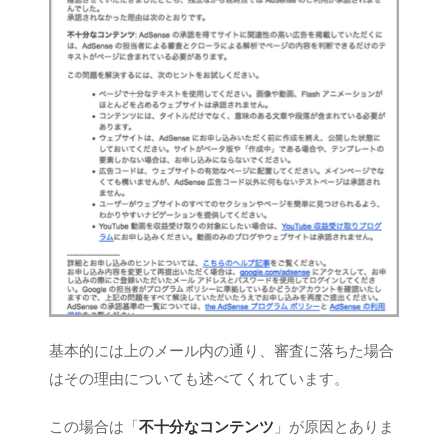
基本的には上のメール内の通り、審査に落ちた場合
はその理由についても述べてくれています。
この場合は「
不十分なコンテンツ
」が原因とありま