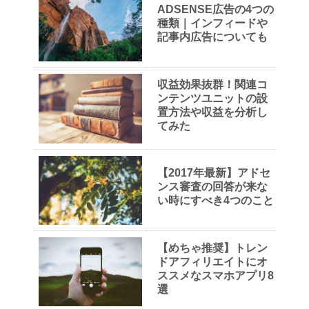
ADSENSE広告の4つの
種類｜インフィードや
記事内広告についても
収益効果抜群！関連コ
ンテンツユニットの設
置方法や収益を分析し
てみた
【2017年最新】アドセ
ンス審査の回答が来な
い時にすべき4つのこと
【めちゃ推奨】トレン
ドアフィリエイトにオ
ススメなスマホアプリ8
選