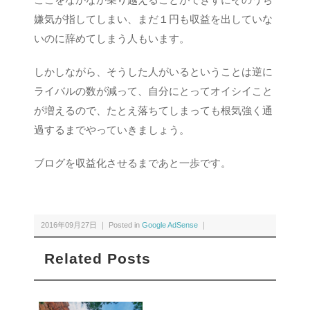
嫌気が指してしまい、まだ１円も収益を出していな
いのに辞めてしまう人もいます。
しかしながら、そうした人がいるということは逆に
ライバルの数が減って、自分にとってオイシイこと
が増えるので、たとえ落ちてしまっても根気強く通
過するまでやっていきましょう。
ブログを収益化させるまであと一歩です。
2016年09月27日 ｜ Posted in
Google AdSense
｜
Related Posts