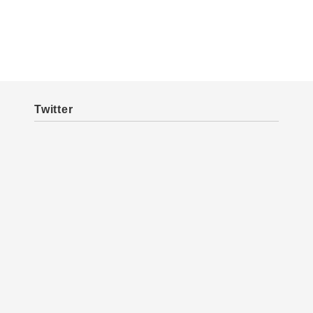
Twitter