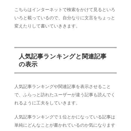
こちらはインターネットで検索をかけて見るといろ
いろと載っているので、自分なりに文言をちょっと
変えたりして書いていききます。
人気記事ランキングと関連記事
の表示
人気記事ランキングや関連記事を表示させること
で、ふらっと訪れたユーザーが違う記事も読んでく
れるように工夫をしていきます。
人気記事ランキングで１位とかになっている記事は
単純にどんなことが書かれているのか気になります