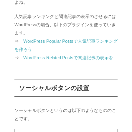
よね。
人気記事ランキングと関連記事の表示のさせるには
WordPressの場合、以下のプラグインを使っていき
ます。
⇒
WordPress Popular Postsで人気記事ランキング
を作ろう
⇒
WordPress Related Postsで関連記事の表示を
ソーシャルボタンの設置
ソーシャルボタンというのは以下のようなもののこ
とです。