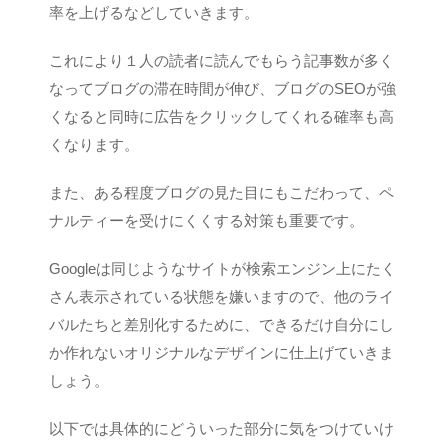
率を上げるなどしていきます。
これにより１人の読者に読んでもらう記事数が多く
なってブログの滞在時間が伸び、ブログのSEOが強
くなると同時に広告をクリックしてくれる確率も高
くなります。
また、ある程度ブログの見た目にもこだわって、ペ
ナルティーを受けにくくする対策も重要です。
Googleは同じようなサイトが検索エンジン上にたく
さん表示されている状態を嫌いますので、他のライ
バルたちと差別化するために、できるだけ自分にし
か作れないオリジナルなデザインに仕上げていきま
しょう。
以下では具体的にどういった部分に気をつけていけ