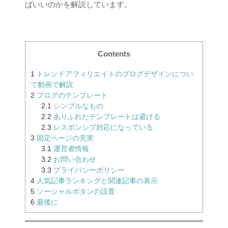
ばいいのかを解説しています。
Contents
1
トレンドアフィリエイトのブログデザインについ
て動画で解説
2
ブログのテンプレート
2.1
シンプルなもの
2.2
ありふれたテンプレートは避ける
2.3
レスポンシブ対応になっている
3
固定ページの充実
3.1
運営者情報
3.2
お問い合わせ
3.3
プライバシーポリシー
4
人気記事ランキングと関連記事の表示
5
ソーシャルボタンの設置
6
最後に