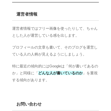
運営者情報
運営者情報ではフリー画像を使ったりして、ちゃん
とした人が運営している感を出します。
プロフィールの文章も書いて、そのブログを運営し
ている人の人柄が見えるようにしましょう。
特に最近の傾向的にはGoogleは「何が書いてあるの
か」と同様に「
どんな人が書いているのか
」を重視
する傾向があります。
お問い合わせ