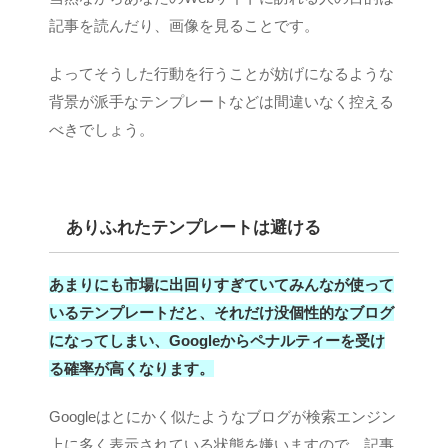
記事を読んだり、画像を見ることです。
よってそうした行動を行うことが妨げになるような
背景が派手なテンプレートなどは間違いなく控える
べきでしょう。
ありふれたテンプレートは避ける
あまりにも市場に出回りすぎていてみんなが使って
いるテンプレートだと、それだけ没個性的なブログ
になってしまい、Googleからペナルティーを受け
る確率が高くなります。
Googleはとにかく似たようなブログが検索エンジン
上に多く表示されている状態を嫌いますので、記事