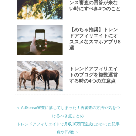
ンス審査の回答が来な
い時にすべき4つのこと
【めちゃ推奨】トレン
ドアフィリエイトにオ
ススメなスマホアプリ8
選
トレンドアフィリエイ
トのブログを複数運営
する時の4つの注意点
＜ AdSense審査に落ちてしまった！再審査の方法や気をつ
けるべき点まとめ
トレンドアフィリエイトで月収10万円達成にかかった記事
数やPV数 ＞