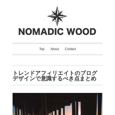
Top
About
Contact
トレンドアフィリエイトのブログ
デザインで意識するべき点まとめ