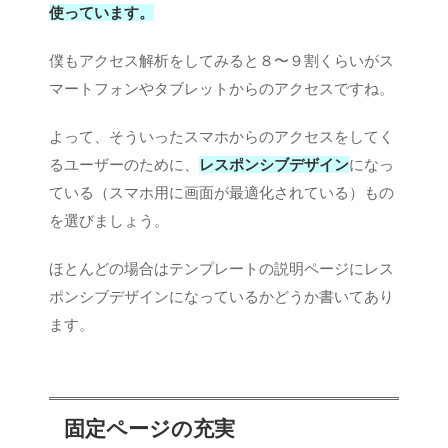
使っています。
僕もアクセス解析をしてみると８〜９割くらいがス
マートフォンやタブレットからのアクセスですね。
よって、そういったスマホからのアクセスをしてく
るユーザーのために、
レスポンシブデザイン
になっ
ている（スマホ用に画面が最適化されている）もの
を選びましょう。
ほとんどの場合はテンプレートの説明ページにレス
ポンシブデザインになっているかどうか書いてあり
ます。
固定ページの充実