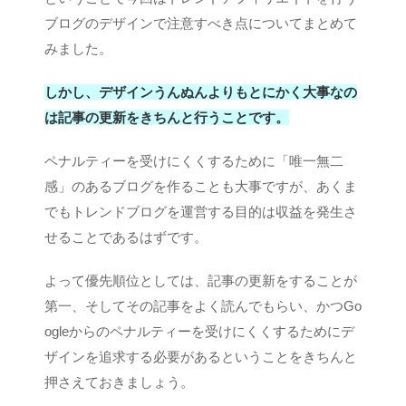
ブログのデザインで注意すべき点についてまとめて
みました。
しかし、デザインうんぬんよりもとにかく大事なの
は記事の更新をきちんと行うことです。
ペナルティーを受けにくくするために「唯一無二
感」のあるブログを作ることも大事ですが、あくま
でもトレンドブログを運営する目的は収益を発生さ
せることであるはずです。
よって優先順位としては、記事の更新をすることが
第一、そしてその記事をよく読んでもらい、かつGo
ogleからのペナルティーを受けにくくするためにデ
ザインを追求する必要があるということをきちんと
押さえておきましょう。