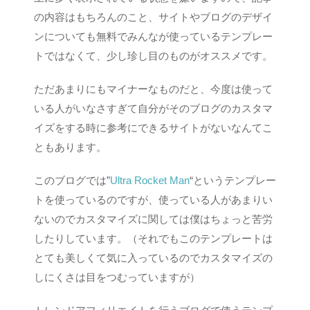
の内容はもちろんのこと、サイトやブログのデザイ
ンについても無料でみんなが使っているテンプレー
トではなくて、少し珍し目のものがオススメです。
ただあまりにもマイナーなものだと、今度は使って
いる人がいなさすぎて自分がそのブログのカスタマ
イズをする時に参考にできるサイトがないなんてこ
ともあります。
このブログでは”
Ultra Rocket Man
“というテンプレー
トを使っているのですが、使っている人があまりい
ないのでカスタマイズに関しては僕はちょっと苦労
したりしています。（それでもこのテンプレートは
とても美しくて気に入っているのでカスタマイズの
しにくさは目をつむっていますが）