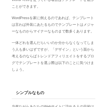
ことができます。
WordPressを家に例えるのであれば、テンプレート
は言わば外装にあたるものでテンプレートはメジャ
ーなものからマイナーなものまで数多くあります。
一体どれを選んだらいいのか分からなくなってしま
う人も多いはずですが、「デザイン」という面から
考えるのならばトレンドアフィリエイトをするブロ
グでテンプレートを選ぶ際は以下のことに気つけま
しょう。
シンプルなもの
当然ながらあなたのWebサイトに訪れる人の目的は