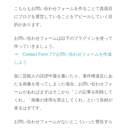
こちらもお問い合わせフォームを作ることで真面目
にブログを運営していることをアピールしていく目
的があります。
お問い合わせフォームは以下のプラグインを使って
作っていきましょう。
⇒
Contact Form 7でお問い合わせフォームを作成
しよう
仮に芸能人の誹謗中傷を書いたり、著作権違反にあ
たる画像を使ってしまった場合、お問い合わせフォ
ームがあればまずはそこから「この記事を削除して
くれ」「画像の使用を禁止してくれ」という依頼が
来るはずです。
お問い合わせフォームがないとこういった警告すら