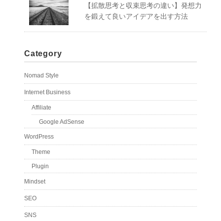
【拡散思考と収束思考の違い】発想力
を鍛えて良いアイデアを出す方法
Category
Nomad Style
Internet Business
Affiliate
Google AdSense
WordPress
Theme
Plugin
Mindset
SEO
SNS