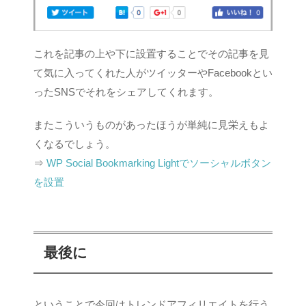
これを記事の上や下に設置することでその記事を見
て気に入ってくれた人がツイッターやFacebookとい
ったSNSでそれをシェアしてくれます。
またこういうものがあったほうが単純に見栄えもよ
くなるでしょう。
⇒
WP Social Bookmarking Lightでソーシャルボタン
を設置
最後に
ということで今回はトレンドアフィリエイトを行う