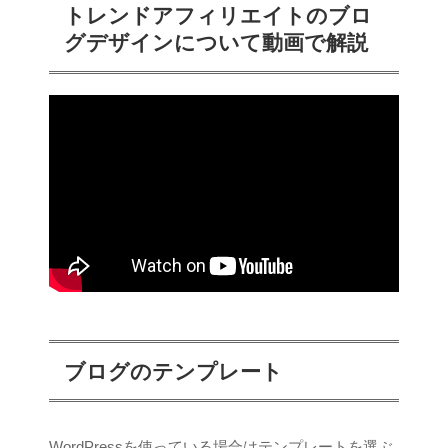
トレンドアフィリエイトのブロ
グデザインについて動画で解説
ブログのテンプレート
WordPressを使っている場合はテンプレートを選ぶ