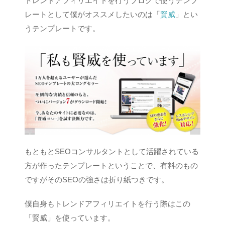
トレンドアフィリエイトを行うブログで使うテンプ
レートとして僕がオススメしたいのは「
賢威
」とい
うテンプレートです。
もともとSEOコンサルタントとして活躍されている
方が作ったテンプレートということで、有料のもの
ですがそのSEOの強さは折り紙つきです。
僕自身もトレンドアフィリエイトを行う際はこの
「賢威」を使っています。