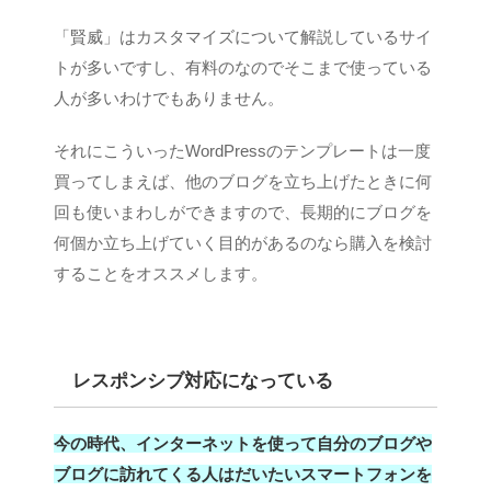
「賢威」はカスタマイズについて解説しているサイ
トが多いですし、有料のなのでそこまで使っている
人が多いわけでもありません。
それにこういったWordPressのテンプレートは一度
買ってしまえば、他のブログを立ち上げたときに何
回も使いまわしができますので、長期的にブログを
何個か立ち上げていく目的があるのなら購入を検討
することをオススメします。
レスポンシブ対応になっている
今の時代、インターネットを使って自分のブログや
ブログに訪れてくる人はだいたいスマートフォンを