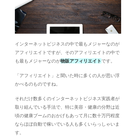
インターネットビジネスの中で最もメジャーなのが
アフィリエイトですが、そのアフィリエイトの中で
も最もメジャーなのが
物販アフィリエイト
です。
「アフィリエイト」と聞いた時に多くの人が思い浮
かべるのものですね。
それだけ数多くのインターネットビジネス実践者が
取り組んでいる手法で、特に美容・健康の分野は近
頃の健康ブームのおかげもあって月に数十万円程度
ならほぼ自動で稼いでいる人も多くいらっしゃいま
す。