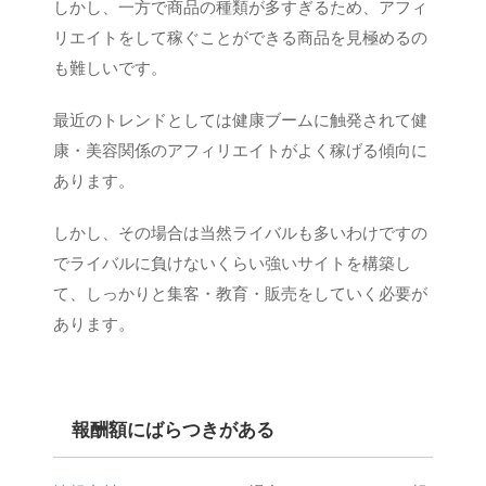
しかし、一方で商品の種類が多すぎるため、アフィ
リエイトをして稼ぐことができる商品を見極めるの
も難しいです。
最近のトレンドとしては健康ブームに触発されて健
康・美容関係のアフィリエイトがよく稼げる傾向に
あります。
しかし、その場合は当然ライバルも多いわけですの
でライバルに負けないくらい強いサイトを構築し
て、しっかりと集客・教育・販売をしていく必要が
あります。
報酬額にばらつきがある