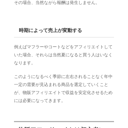
その場合、当然ながら報酬は発生しません。
時期によって売上が変動する
例えばマフラーやコートなどをアフィリエイトして
いた場合、それらは当然夏になると買う人はいなく
なります。
このようになるべく季節に左右されることなく年中
一定の需要が見込まれる商品を選定していくこと
が、物販アフィリエイトで収益を安定化させるため
には必要になってきます。