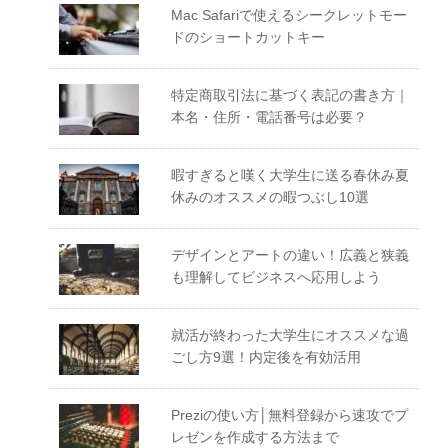
Mac Safariで使えるシークレットモー
ドのショートカットキー
特定商取引法に基づく表記の書き方｜
本名・住所・電話番号は必要？
暇すぎると嘆く大学生に送る春休み夏
休みのオススメの暇つぶし10選
デザインとアートの違い！広義と狭義
も理解してビジネスへ応用しよう
就活が終わった大学生にオススメな過
ごし方9選！内定後を有効活用
Preziの使い方│無料登録から速攻でプ
レゼンを作成する方法まで