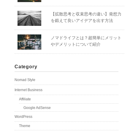
【拡散思考と収束思考の違い】発想力
を鍛えて良いアイデアを出す方法
ノマドライフとは？超簡単にメリット
やデメリットについて紹介
Category
Nomad Style
Internet Business
Affiliate
Google AdSense
WordPress
Theme