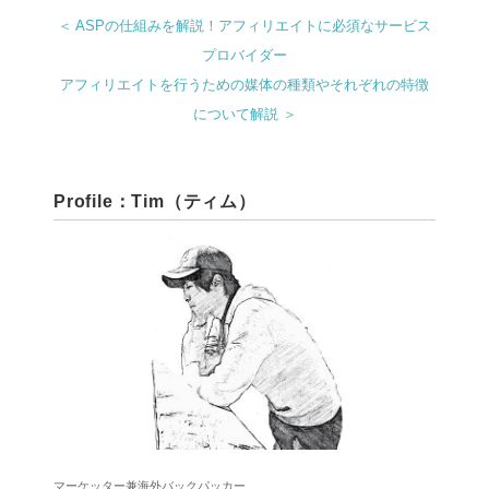
＜ ASPの仕組みを解説！アフィリエイトに必須なサービス
プロバイダー
アフィリエイトを行うための媒体の種類やそれぞれの特徴
について解説 ＞
Profile：Tim（ティム）
マーケッター兼海外バックパッカー。