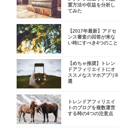
置方法や収益を分析し
てみた
【2017年最新】アドセ
ンス審査の回答が来な
い時にすべき4つのこと
【めちゃ推奨】トレン
ドアフィリエイトにオ
ススメなスマホアプリ8
選
トレンドアフィリエイ
トのブログを複数運営
する時の4つの注意点