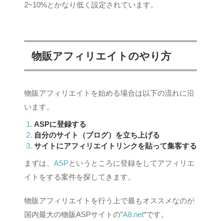
2~10%とかなり低く設定されています。
物販アフィリエイトのやり方
物販アフィリエイトを始める場合は以下の流れに沿
います。
ASPに登録する
自分のサイト（ブログ）を立ち上げる
サイトにアフィリエイトリンクを貼って集客する
まずは、
ASP
というところに登録をしてアフィリエ
イトをする案件を探してきます。
物販アフィリエイトを行う上で最もオススメなのが
国内最大の物販ASPサイトの”
A8.net
“です。