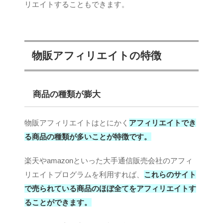
リエイトすることもできます。
物販アフィリエイトの特徴
商品の種類が膨大
物販アフィリエイトはとにかく
アフィリエイトでき
る商品の種類が多いことが特徴です。
楽天やamazonといった大手通信販売会社のアフィ
リエイトプログラムを利用すれば、
これらのサイト
で売られている商品のほぼ全てをアフィリエイトす
ることができます。