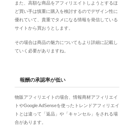
また、高額な商品をアフィリエイトしようとするほ
ど買い手は慎重に購入を検討するのでデザイン性に
優れていて、貴重でタメになる情報を発信している
サイトから買おうとします。
その場合は商品の魅力についてもより詳細に記載し
ていく必要がありますね。
報酬の承認率が低い
物販アフィリエイトの場合、情報商材アフィリエイ
トやGoogle AdSenseを使ったトレンドアフィリエイ
トとは違って「返品」や「キャンセル」をされる場
合があります。