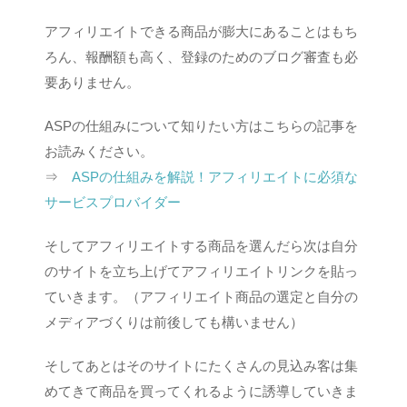
アフィリエイトできる商品が膨大にあることはもち
ろん、報酬額も高く、登録のためのブログ審査も必
要ありません。
ASPの仕組みについて知りたい方はこちらの記事を
お読みください。
⇒
ASPの仕組みを解説！アフィリエイトに必須な
サービスプロバイダー
そしてアフィリエイトする商品を選んだら次は自分
のサイトを立ち上げてアフィリエイトリンクを貼っ
ていきます。（アフィリエイト商品の選定と自分の
メディアづくりは前後しても構いません）
そしてあとはそのサイトにたくさんの見込み客は集
めてきて商品を買ってくれるように誘導していきま