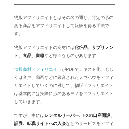
物販アフィリエイトとはその名の通り、特定の形の
ある商品をアフィリエイトして報酬を得る手法で
す。
物販アフィリエイトの商材には
化粧品、サプリメン
ト、食品、書籍
など様々なものがあります。
情報商材アフィリエイト
がPDFでテキスト化、もし
くは音声、動画などに録音されたノウハウをアフィ
リエイトしていくのに対して、物販アフィリエイト
は基本的には実際に形のあるモノをアフィリエイト
していきます。
ですが、中には
レンタルサーバー、FXの口座開設、
証券、転職サイトへの入会
などのサービスをアフィ