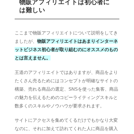
物販アフィリエイトは初心者に
は難しい
ここまで物販アフィリエイトについて説明をしてき
ましたが、
物販アフィリエイトはあまりインターネ
ットビジネス初心者が取り組むのにオススメのもの
とは言えません。
王道のアフィリエイトではありますが、商品をより
たくさん売るためにはコンセプトが明確なサイトの
構築、売れる商品の選定、SNSを使った集客、商品
の魅力を伝えるためのコピーライティングスキルと
数多くのスキルやノウハウが要求されます。
サイトにアクセスを集めてくるだけでもかなり大変
なのに、それに加えて訪れてくれた人に商品を購入