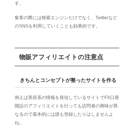
す。
集客の際には検索エンジンだけでなく、Twitterなど
のSNSを利用していくことも効果的です。
物販アフィリエイトの注意点
きちんとコンセプトが整ったサイトを作る
例えば美容系の情報を発信しているサイトでFX口座
開設のアフィリエイトを行っても訪問者の興味が異
なるので基本的には誰も登録したりはしませんよ
ね。