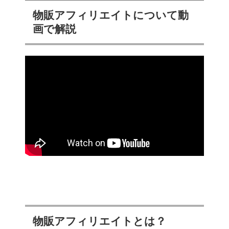
物販アフィリエイトについて動
画で解説
物販アフィリエイトとは？